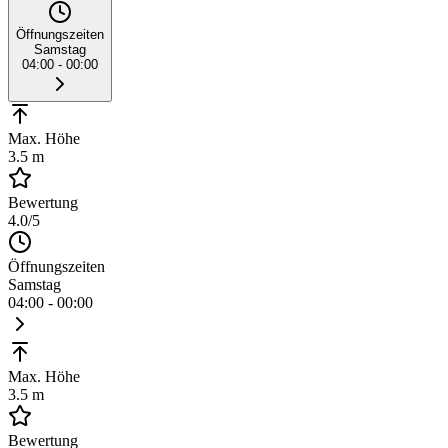
Öffnungszeiten
Samstag
04:00 - 00:00
Max. Höhe
3.5 m
Bewertung
4.0
/5
Öffnungszeiten
Samstag
04:00 - 00:00
Max. Höhe
3.5 m
Bewertung