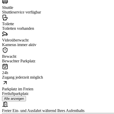
Shuttle
Shuttleservice verfügbar
Toilette
Toiletten vorhanden
Videoüberwacht
Kameras immer aktiv
Bewacht
Bewachter Parkplatz
24h
Zugang jederzeit möglich
Parkplatz im Freien
Freiluftparkplatz
Alle anzeigen
Freier Ein- und Ausfahrt während Ihres Aufenthalts