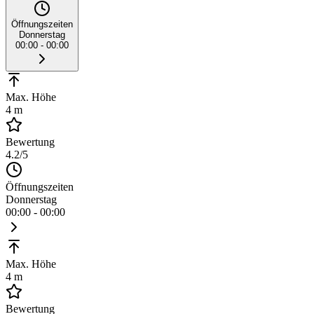
Öffnungszeiten
Donnerstag
00:00 - 00:00
Max. Höhe
4 m
Bewertung
4.2
/5
Öffnungszeiten
Donnerstag
00:00 - 00:00
Max. Höhe
4 m
Bewertung