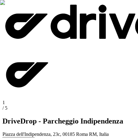
1
/
5
DriveDrop - Parcheggio Indipendenza
Piazza dell'Indipendenza, 23c, 00185 Roma RM, Italia