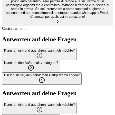
posto auto garantito, zero perdite di tempo e la sicurezza di un
parcheggio organizzato e controllato, evitando il traffico e la ricerca di
sosta in strada. Se sei interessato a soste superiori al giorno o
abbonamenti settimanali/mensili contattaci tramite whatsapp o Email.
Chiamaci per qualsiasi informazione!
Caricamento...
Antworten auf deine Fragen
Kann ich ein- und ausfahren, wann ich möchte?
Kann ich den Aufenthalt verlängern?
Bin ich sicher, den gebuchten Parkplatz zu finden?
Antworten auf deine Fragen
Kann ich ein- und ausfahren, wann ich möchte?