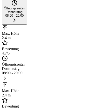
Öffnungszeiten
Donnerstag
08:00 - 20:00
Max. Höhe
2.4 m
Bewertung
4.7
/5
Öffnungszeiten
Donnerstag
08:00 - 20:00
Max. Höhe
2.4 m
Bewertung