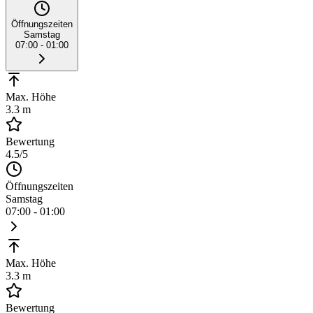
Öffnungszeiten
Samstag
07:00 - 01:00
Max. Höhe
3.3 m
Bewertung
4.5
/5
Öffnungszeiten
Samstag
07:00 - 01:00
Max. Höhe
3.3 m
Bewertung