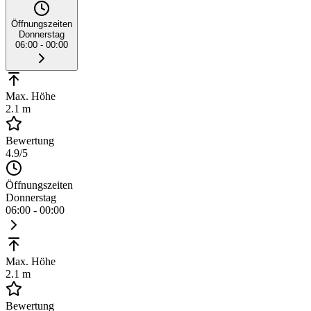
Öffnungszeiten
Donnerstag
06:00 - 00:00
Max. Höhe
2.1 m
Bewertung
4.9
/5
Öffnungszeiten
Donnerstag
06:00 - 00:00
Max. Höhe
2.1 m
Bewertung