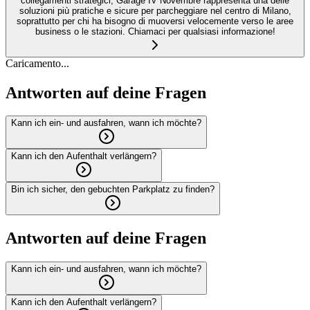
collegamenti strategici, Garage IV Novembre rappresenta una delle
soluzioni più pratiche e sicure per parcheggiare nel centro di Milano,
soprattutto per chi ha bisogno di muoversi velocemente verso le aree
business o le stazioni. Chiamaci per qualsiasi informazione!
Caricamento...
Antworten auf deine Fragen
Kann ich ein- und ausfahren, wann ich möchte?
Kann ich den Aufenthalt verlängern?
Bin ich sicher, den gebuchten Parkplatz zu finden?
Antworten auf deine Fragen
Kann ich ein- und ausfahren, wann ich möchte?
Kann ich den Aufenthalt verlängern?