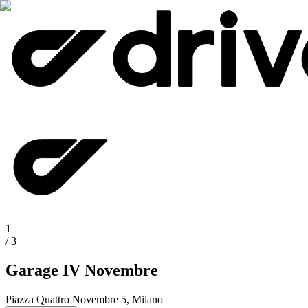
1
/
3
Garage IV Novembre
Piazza Quattro Novembre 5, Milano