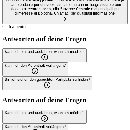
condizionata e lavaggio auto. Grazie alla posizione strategica, Garage
Lame è ideale per chi vuole lasciare l’auto in un luogo sicuro e ben
collegato al centro storico, alla Stazione Centrale e ai principali punti
d’interesse di Bologna. Chiamaci per qualsiasi informazione!
Caricamento...
Antworten auf deine Fragen
Kann ich ein- und ausfahren, wann ich möchte?
Kann ich den Aufenthalt verlängern?
Bin ich sicher, den gebuchten Parkplatz zu finden?
Antworten auf deine Fragen
Kann ich ein- und ausfahren, wann ich möchte?
Kann ich den Aufenthalt verlängern?