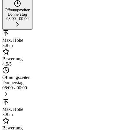
Öffnungszeiten
Donnerstag
08:00 - 00:00
Max. Höhe
3.8 m
Bewertung
4.5
/5
Öffnungszeiten
Donnerstag
08:00 - 00:00
Max. Höhe
3.8 m
Bewertung