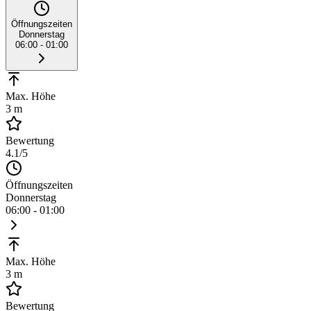
Öffnungszeiten
Donnerstag
06:00 - 01:00
Max. Höhe
3 m
Bewertung
4.1
/5
Öffnungszeiten
Donnerstag
06:00 - 01:00
Max. Höhe
3 m
Bewertung