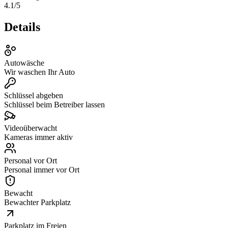
4.1
/5
Details
Autowäsche
Wir waschen Ihr Auto
Schlüssel abgeben
Schlüssel beim Betreiber lassen
Videoüberwacht
Kameras immer aktiv
Personal vor Ort
Personal immer vor Ort
Bewacht
Bewachter Parkplatz
Parkplatz im Freien