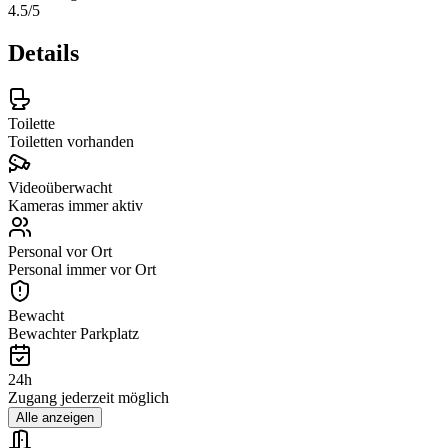
4.5
/5
Details
Toilette
Toiletten vorhanden
Videoüberwacht
Kameras immer aktiv
Personal vor Ort
Personal immer vor Ort
Bewacht
Bewachter Parkplatz
24h
Zugang jederzeit möglich
Alle anzeigen