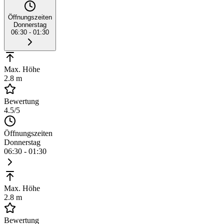
Öffnungszeiten
Donnerstag
06:30 - 01:30
Max. Höhe
2.8 m
Bewertung
4.5
/5
Öffnungszeiten
Donnerstag
06:30 - 01:30
Max. Höhe
2.8 m
Bewertung