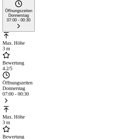
Öffnungszeiten
Donnerstag
07:00 - 00:30
Max. Höhe
3 m
Bewertung
4.2
/5
Öffnungszeiten
Donnerstag
07:00 - 00:30
Max. Höhe
3 m
Bewertung