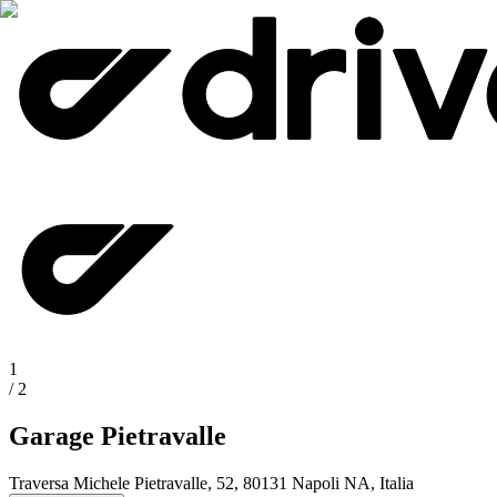
1
/
2
Garage Pietravalle
Traversa Michele Pietravalle, 52, 80131 Napoli NA, Italia