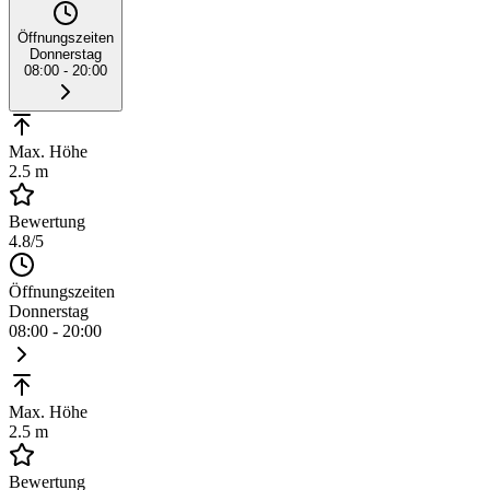
Öffnungszeiten
Donnerstag
08:00 - 20:00
Max. Höhe
2.5 m
Bewertung
4.8
/5
Öffnungszeiten
Donnerstag
08:00 - 20:00
Max. Höhe
2.5 m
Bewertung