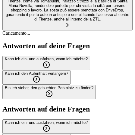
Firenze, come via Tornabuoni, Palazzo Strozzi e la Basilica di Santa
Maria Novella, rendendolo perfetto per chi visita la città per turismo,
shopping o lavoro. La sosta può essere prenotata con DriveDrop,
garantendo il posto auto in anticipo e semplificando l’accesso al centro
di Firenze, anche all’interno della ZTL.
Caricamento...
Antworten auf deine Fragen
Kann ich ein- und ausfahren, wann ich möchte?
Kann ich den Aufenthalt verlängern?
Bin ich sicher, den gebuchten Parkplatz zu finden?
Antworten auf deine Fragen
Kann ich ein- und ausfahren, wann ich möchte?