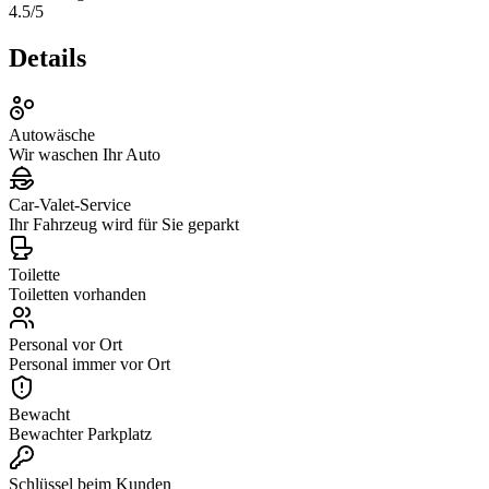
4.5
/5
Details
Autowäsche
Wir waschen Ihr Auto
Car‑Valet‑Service
Ihr Fahrzeug wird für Sie geparkt
Toilette
Toiletten vorhanden
Personal vor Ort
Personal immer vor Ort
Bewacht
Bewachter Parkplatz
Schlüssel beim Kunden