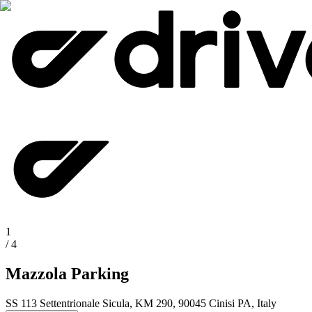
1
/
4
Mazzola Parking
SS 113 Settentrionale Sicula, KM 290, 90045 Cinisi PA, Italy