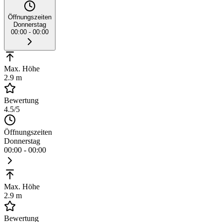
Öffnungszeiten
Donnerstag
00:00 - 00:00
Max. Höhe
2.9 m
Bewertung
4.5
/5
Öffnungszeiten
Donnerstag
00:00 - 00:00
Max. Höhe
2.9 m
Bewertung