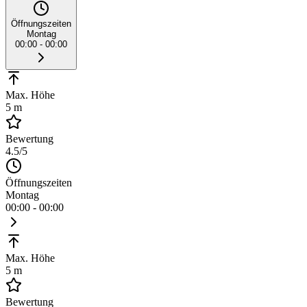
Öffnungszeiten
Montag
00:00 - 00:00
Max. Höhe
5 m
Bewertung
4.5
/5
Öffnungszeiten
Montag
00:00 - 00:00
Max. Höhe
5 m
Bewertung