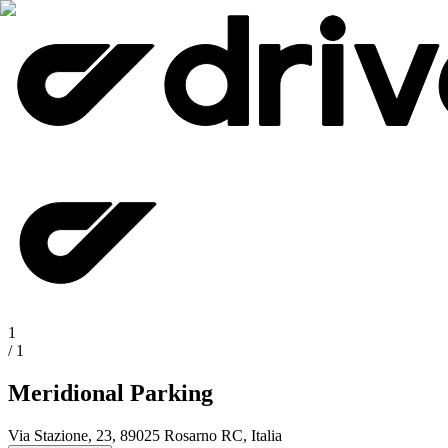
1
/
1
Meridional Parking
Via Stazione, 23, 89025 Rosarno RC, Italia