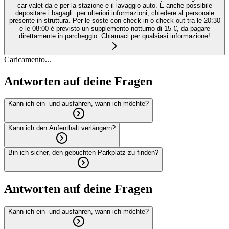
car valet da e per la stazione e il lavaggio auto. È anche possibile
depositare i bagagli: per ulteriori informazioni, chiedere al personale
presente in struttura. Per le soste con check-in o check-out tra le 20:30
e le 08:00 è previsto un supplemento notturno di 15 €, da pagare
direttamente in parcheggio. Chiamaci per qualsiasi informazione!
Caricamento...
Antworten auf deine Fragen
Kann ich ein- und ausfahren, wann ich möchte?
Kann ich den Aufenthalt verlängern?
Bin ich sicher, den gebuchten Parkplatz zu finden?
Antworten auf deine Fragen
Kann ich ein- und ausfahren, wann ich möchte?