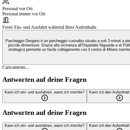
Personal vor Ort
Personal immer vor Ort
Freier Ein- und Ausfahrt während Ihres Aufenthalts
Parcheggio Dergano è un parcheggio custodito situato a soli 3 minuti a pie
piccole dimensioni. Grazie alla vicinanza all’Ospedale Niguarda e al Polit
strategica permette un facile collegamento con il centro di Milano trami
Caricamento...
Antworten auf deine Fragen
Kann ich ein- und ausfahren, wann ich möchte?
Kann ich den Aufenthalt
Antworten auf deine Fragen
Kann ich ein- und ausfahren, wann ich möchte?
Kann ich den Aufenthalt