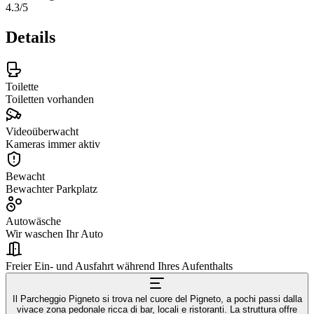
4.3
/5
Details
Toilette
Toiletten vorhanden
Videoüberwacht
Kameras immer aktiv
Bewacht
Bewachter Parkplatz
Autowäsche
Wir waschen Ihr Auto
Freier Ein- und Ausfahrt während Ihres Aufenthalts
Il Parcheggio Pigneto si trova nel cuore del Pigneto, a pochi passi dalla
vivace zona pedonale ricca di bar, locali e ristoranti. La struttura offre