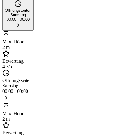
Öffnungszeiten
Samstag
00:00 - 00:00
Max. Höhe
2 m
Bewertung
4.3
/5
Öffnungszeiten
Samstag
00:00 - 00:00
Max. Höhe
2 m
Bewertung