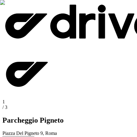
1
/
3
Parcheggio Pigneto
Piazza Del Pigneto 9, Roma