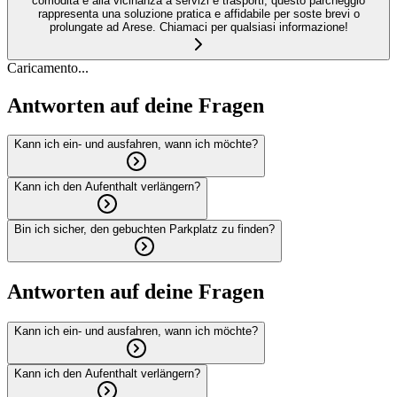
comodità e alla vicinanza a servizi e trasporti, questo parcheggio
rappresenta una soluzione pratica e affidabile per soste brevi o
prolungate ad Arese. Chiamaci per qualsiasi informazione!
Caricamento...
Antworten auf deine Fragen
Kann ich ein- und ausfahren, wann ich möchte?
Kann ich den Aufenthalt verlängern?
Bin ich sicher, den gebuchten Parkplatz zu finden?
Antworten auf deine Fragen
Kann ich ein- und ausfahren, wann ich möchte?
Kann ich den Aufenthalt verlängern?