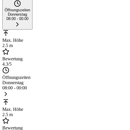
Öffnungszeiten
Donnerstag
08:00 - 00:00
Max. Höhe
2.5 m
Bewertung
4.3
/5
Öffnungszeiten
Donnerstag
08:00 - 00:00
Max. Höhe
2.5 m
Bewertung