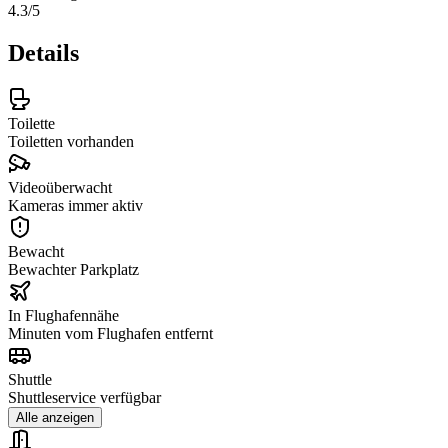
4.3
/5
Details
Toilette
Toiletten vorhanden
Videoüberwacht
Kameras immer aktiv
Bewacht
Bewachter Parkplatz
In Flughafennähe
Minuten vom Flughafen entfernt
Shuttle
Shuttleservice verfügbar
Alle anzeigen