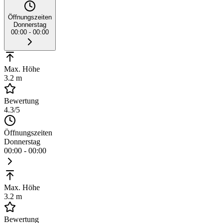
Öffnungszeiten
Donnerstag
00:00 - 00:00
Max. Höhe
3.2 m
Bewertung
4.3
/5
Öffnungszeiten
Donnerstag
00:00 - 00:00
Max. Höhe
3.2 m
Bewertung