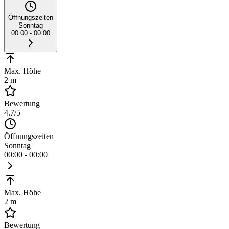
Öffnungszeiten
Sonntag
00:00 - 00:00
Max. Höhe
2 m
Bewertung
4.7
/5
Öffnungszeiten
Sonntag
00:00 - 00:00
Max. Höhe
2 m
Bewertung