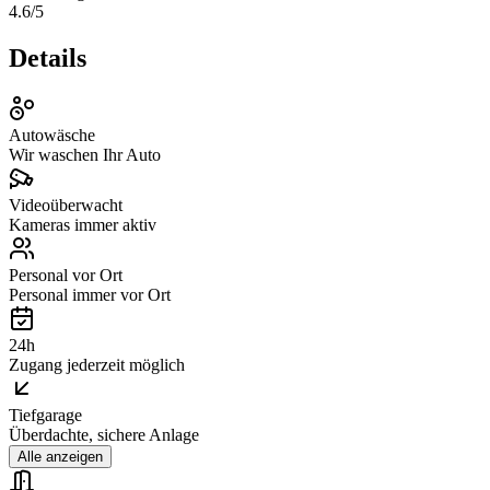
4.6
/5
Details
Autowäsche
Wir waschen Ihr Auto
Videoüberwacht
Kameras immer aktiv
Personal vor Ort
Personal immer vor Ort
24h
Zugang jederzeit möglich
Tiefgarage
Überdachte, sichere Anlage
Alle anzeigen