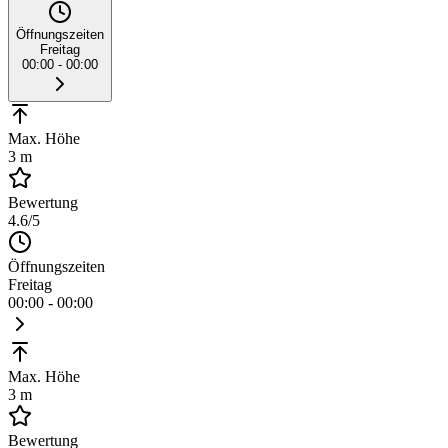
Öffnungszeiten
Freitag
00:00 - 00:00
Max. Höhe
3 m
Bewertung
4.6
/5
Öffnungszeiten
Freitag
00:00 - 00:00
Max. Höhe
3 m
Bewertung