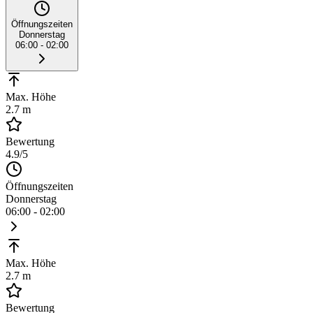
Öffnungszeiten
Donnerstag
06:00 - 02:00
Max. Höhe
2.7 m
Bewertung
4.9
/5
Öffnungszeiten
Donnerstag
06:00 - 02:00
Max. Höhe
2.7 m
Bewertung