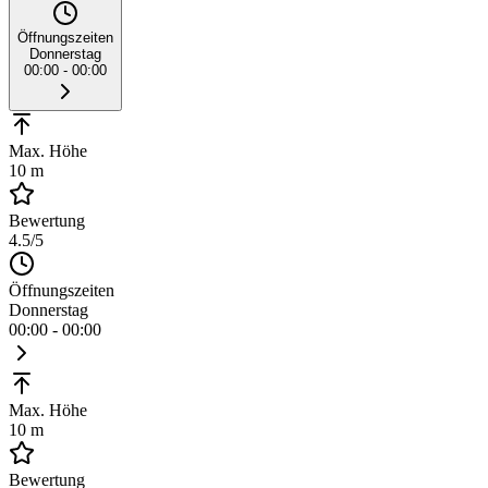
Öffnungszeiten
Donnerstag
00:00 - 00:00
Max. Höhe
10 m
Bewertung
4.5
/5
Öffnungszeiten
Donnerstag
00:00 - 00:00
Max. Höhe
10 m
Bewertung