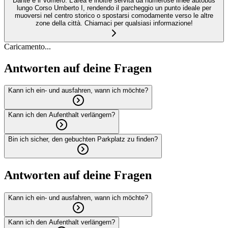
Dante e il Vomero. L’area è inoltre servita da numerose linee autobus
lungo Corso Umberto I, rendendo il parcheggio un punto ideale per
muoversi nel centro storico o spostarsi comodamente verso le altre
zone della città. Chiamaci per qualsiasi informazione!
Caricamento...
Antworten auf deine Fragen
Kann ich ein- und ausfahren, wann ich möchte?
Kann ich den Aufenthalt verlängern?
Bin ich sicher, den gebuchten Parkplatz zu finden?
Antworten auf deine Fragen
Kann ich ein- und ausfahren, wann ich möchte?
Kann ich den Aufenthalt verlängern?