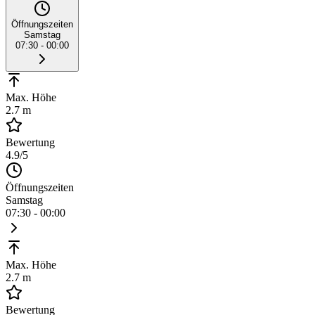
Öffnungszeiten
Samstag
07:30 - 00:00
Max. Höhe
2.7 m
Bewertung
4.9
/5
Öffnungszeiten
Samstag
07:30 - 00:00
Max. Höhe
2.7 m
Bewertung