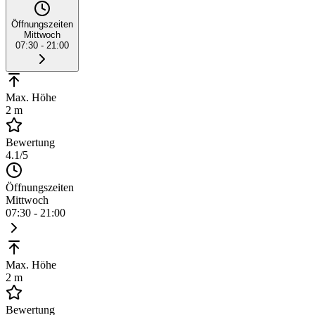
Öffnungszeiten
Mittwoch
07:30 - 21:00
Max. Höhe
2 m
Bewertung
4.1
/5
Öffnungszeiten
Mittwoch
07:30 - 21:00
Max. Höhe
2 m
Bewertung