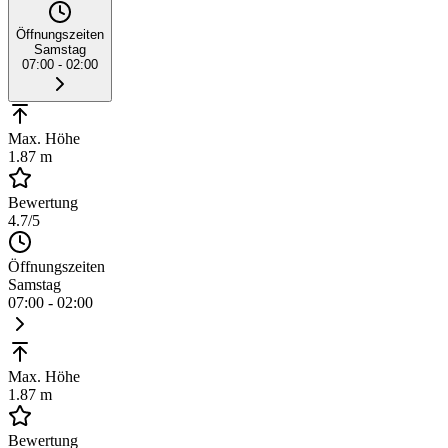
Öffnungszeiten
Samstag
07:00 - 02:00
Max. Höhe
1.87 m
Bewertung
4.7
/5
Öffnungszeiten
Samstag
07:00 - 02:00
Max. Höhe
1.87 m
Bewertung