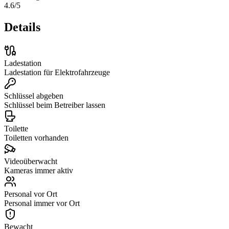
4.6
/5
Details
Ladestation
Ladestation für Elektrofahrzeuge
Schlüssel abgeben
Schlüssel beim Betreiber lassen
Toilette
Toiletten vorhanden
Videoüberwacht
Kameras immer aktiv
Personal vor Ort
Personal immer vor Ort
Bewacht