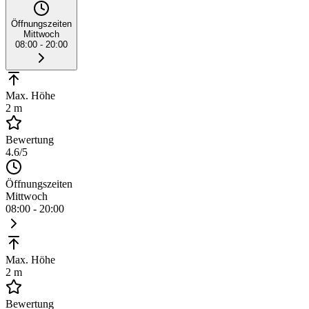
Öffnungszeiten
Mittwoch
08:00 - 20:00
Max. Höhe
2 m
Bewertung
4.6
/5
Öffnungszeiten
Mittwoch
08:00 - 20:00
Max. Höhe
2 m
Bewertung