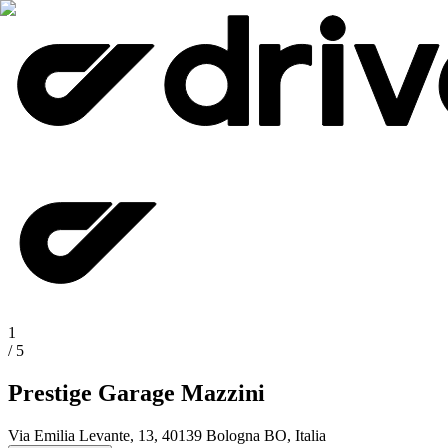
1
/
5
Prestige Garage Mazzini
Via Emilia Levante, 13, 40139 Bologna BO, Italia