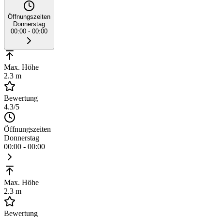
Öffnungszeiten
Donnerstag
00:00 - 00:00
Max. Höhe
2.3 m
Bewertung
4.3
/5
Öffnungszeiten
Donnerstag
00:00 - 00:00
Max. Höhe
2.3 m
Bewertung