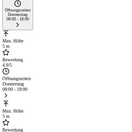
Öffnungszeiten
Donnerstag
08:00 - 18:00
Max. Höhe
5 m
Bewertung
4.9
/5
Öffnungszeiten
Donnerstag
08:00 - 18:00
Max. Höhe
5 m
Bewertung