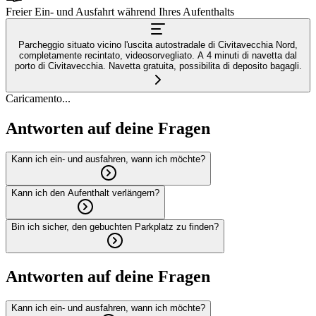
Freier Ein- und Ausfahrt während Ihres Aufenthalts
Parcheggio situato vicino l'uscita autostradale di Civitavecchia Nord,
completamente recintato, videosorvegliato. A 4 minuti di navetta dal
porto di Civitavecchia. Navetta gratuita, possibilita di deposito bagagli.
Caricamento...
Antworten auf deine Fragen
Kann ich ein- und ausfahren, wann ich möchte?
Kann ich den Aufenthalt verlängern?
Bin ich sicher, den gebuchten Parkplatz zu finden?
Antworten auf deine Fragen
Kann ich ein- und ausfahren, wann ich möchte?