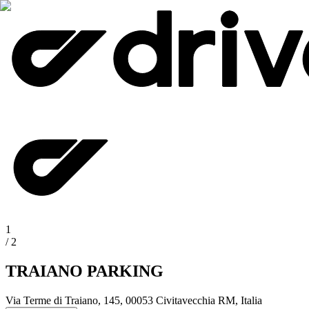
1
/
2
TRAIANO PARKING
Via Terme di Traiano, 145, 00053 Civitavecchia RM, Italia