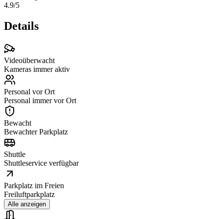
4.9
/5
Details
Videoüberwacht
Kameras immer aktiv
Personal vor Ort
Personal immer vor Ort
Bewacht
Bewachter Parkplatz
Shuttle
Shuttleservice verfügbar
Parkplatz im Freien
Freiluftparkplatz
Alle anzeigen