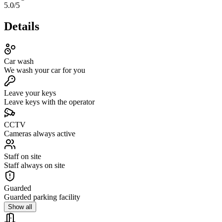
5.0
/5
Details
Car wash
We wash your car for you
Leave your keys
Leave keys with the operator
CCTV
Cameras always active
Staff on site
Staff always on site
Guarded
Guarded parking facility
Show all