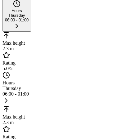
Hours
Thursday
06:00 - 01:00
Max height
2.3 m
Rating
5.0
/5
Hours
Thursday
06:00 - 01:00
Max height
2.3 m
Rating