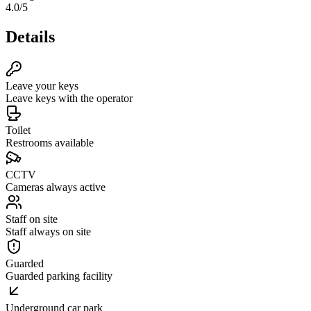
4.0
/5
Details
Leave your keys
Leave keys with the operator
Toilet
Restrooms available
CCTV
Cameras always active
Staff on site
Staff always on site
Guarded
Guarded parking facility
Underground car park