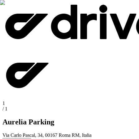
1
/
1
Aurelia Parking
Via Carlo Pascal, 34, 00167 Roma RM, Italia