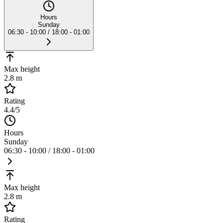
Hours
Sunday
06:30 - 10:00 / 18:00 - 01:00
Max height
2.8 m
Rating
4.4
/5
Hours
Sunday
06:30 - 10:00 / 18:00 - 01:00
Max height
2.8 m
Rating