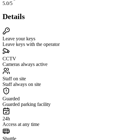
5.0
/5
Details
Leave your keys
Leave keys with the operator
CCTV
Cameras always active
Staff on site
Staff always on site
Guarded
Guarded parking facility
24h
Access at any time
Shuttle