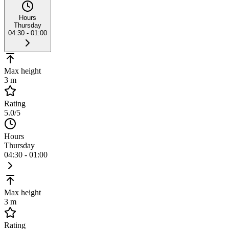
Hours
Thursday
04:30 - 01:00
Max height
3 m
Rating
5.0
/5
Hours
Thursday
04:30 - 01:00
Max height
3 m
Rating