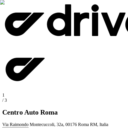
1
/
3
Centro Auto Roma
Via Raimondo Montecuccoli, 32a, 00176 Roma RM, Italia