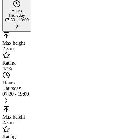
Hours
Thursday
07:30 - 19:00
Max height
2.8 m
Rating
4.4
/5
Hours
Thursday
07:30 - 19:00
Max height
2.8 m
Rating