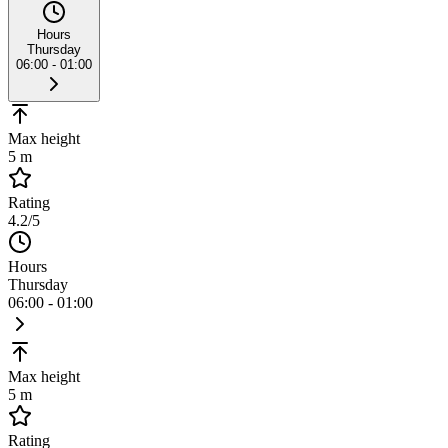
Hours
Thursday
06:00 - 01:00
Max height
5 m
Rating
4.2
/5
Hours
Thursday
06:00 - 01:00
Max height
5 m
Rating