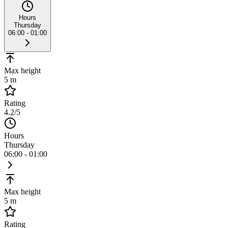
Hours
Thursday
06:00 - 01:00
Max height
5 m
Rating
4.2
/5
Hours
Thursday
06:00 - 01:00
Max height
5 m
Rating