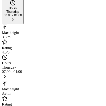
Hours
Thursday
07:00 - 01:00
Max height
3.3 m
Rating
4.5
/5
Hours
Thursday
07:00 - 01:00
Max height
3.3 m
Rating