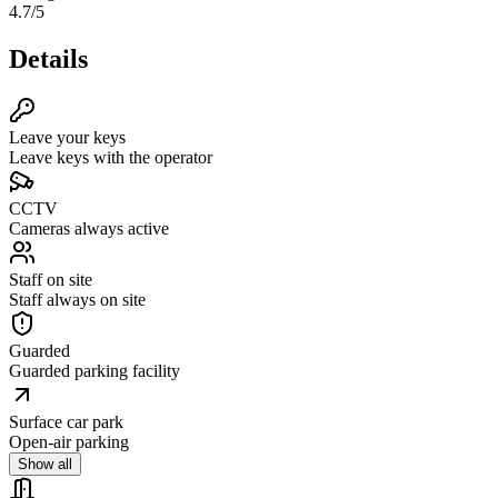
4.7
/5
Details
Leave your keys
Leave keys with the operator
CCTV
Cameras always active
Staff on site
Staff always on site
Guarded
Guarded parking facility
Surface car park
Open-air parking
Show all