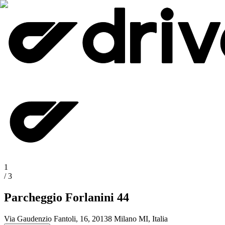
1
/
3
Parcheggio Forlanini 44
Via Gaudenzio Fantoli, 16, 20138 Milano MI, Italia