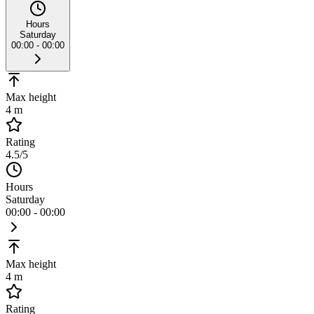
Hours
Saturday
00:00 - 00:00
Max height
4 m
Rating
4.5
/5
Hours
Saturday
00:00 - 00:00
Max height
4 m
Rating