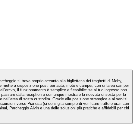
e passare dalla reception o comunque mostrare la ricevuta di sosta per la
scursioni verso Pianosa (si consiglia sempre di verificare tratte e orari con