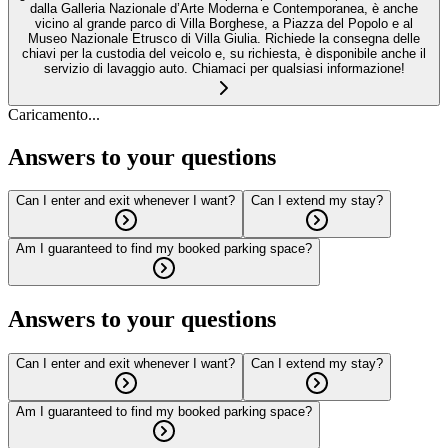
dalla Galleria Nazionale d’Arte Moderna e Contemporanea, è anche
vicino al grande parco di Villa Borghese, a Piazza del Popolo e al
Museo Nazionale Etrusco di Villa Giulia. Richiede la consegna delle
chiavi per la custodia del veicolo e, su richiesta, è disponibile anche il
servizio di lavaggio auto. Chiamaci per qualsiasi informazione!
Caricamento...
Answers to your questions
Can I enter and exit whenever I want?
Can I extend my stay?
Am I guaranteed to find my booked parking space?
Answers to your questions
Can I enter and exit whenever I want?
Can I extend my stay?
Am I guaranteed to find my booked parking space?