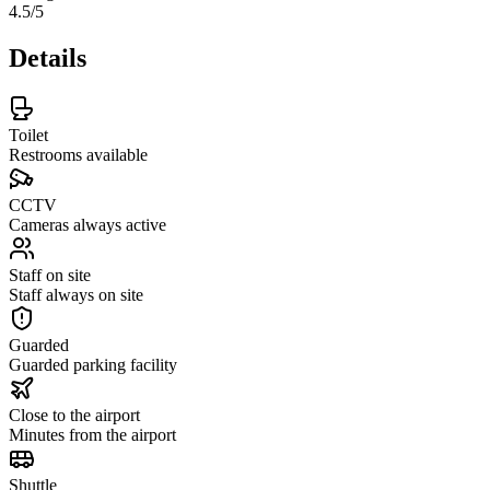
4.5
/5
Details
Toilet
Restrooms available
CCTV
Cameras always active
Staff on site
Staff always on site
Guarded
Guarded parking facility
Close to the airport
Minutes from the airport
Shuttle