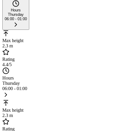
Hours
Thursday
06:00 - 01:00
Max height
2.3 m
Rating
4.4
/5
Hours
Thursday
06:00 - 01:00
Max height
2.3 m
Rating