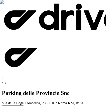
1
/
3
Parking delle Provincie Snc
Via della Lega Lombarda, 23, 00162 Roma RM, Italia