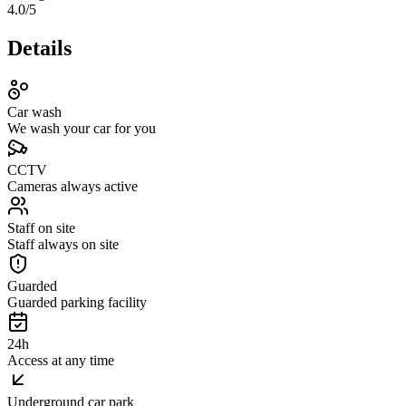
4.0
/5
Details
Car wash
We wash your car for you
CCTV
Cameras always active
Staff on site
Staff always on site
Guarded
Guarded parking facility
24h
Access at any time
Underground car park