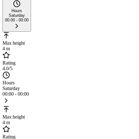
Hours
Saturday
00:00 - 00:00
Max height
4 m
Rating
4.0
/5
Hours
Saturday
00:00 - 00:00
Max height
4 m
Rating