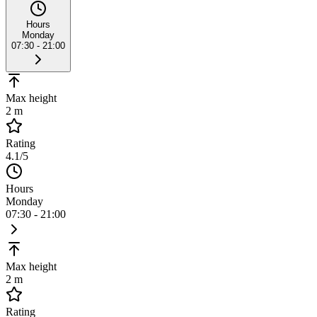
Hours
Monday
07:30 - 21:00
Max height
2 m
Rating
4.1
/5
Hours
Monday
07:30 - 21:00
Max height
2 m
Rating