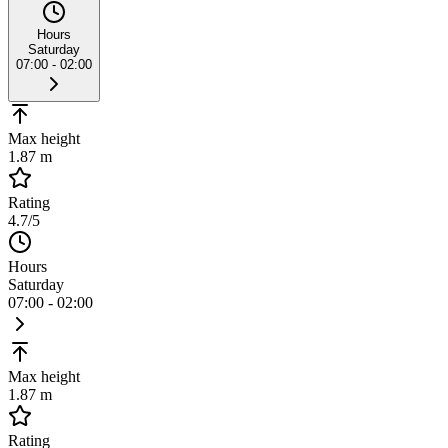
Hours
Saturday
07:00 - 02:00
Max height
1.87 m
Rating
4.7
/5
Hours
Saturday
07:00 - 02:00
Max height
1.87 m
Rating