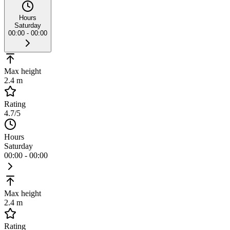
Hours
Saturday
00:00 - 00:00
Max height
2.4 m
Rating
4.7
/5
Hours
Saturday
00:00 - 00:00
Max height
2.4 m
Rating