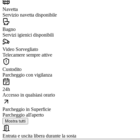
Navetta
Servizio navetta disponibile
Bagno
Servizi igienici disponibili
Video Sorvegliato
Telecamere sempre attive
Custodito
Parcheggio con vigilanza
24h
Accesso in qualsiasi orario
Parcheggio in Superficie
Parcheggio all'aperto
Mostra tutti
Entrata e uscita libera durante la sosta