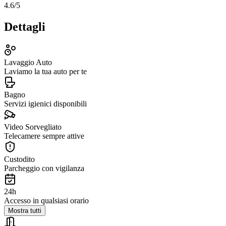
4.6
/5
Dettagli
Lavaggio Auto
Laviamo la tua auto per te
Bagno
Servizi igienici disponibili
Video Sorvegliato
Telecamere sempre attive
Custodito
Parcheggio con vigilanza
24h
Accesso in qualsiasi orario
Mostra tutti