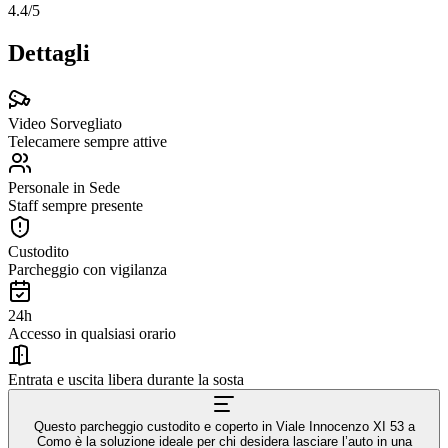
4.4
/5
Dettagli
Video Sorvegliato
Telecamere sempre attive
Personale in Sede
Staff sempre presente
Custodito
Parcheggio con vigilanza
24h
Accesso in qualsiasi orario
Entrata e uscita libera durante la sosta
Questo parcheggio custodito e coperto in Viale Innocenzo XI 53 a
Como è la soluzione ideale per chi desidera lasciare l’auto in una