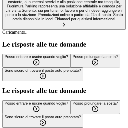
costante, ai numerosi servizi e alla posizione centrale ma tranquilla,
Fuorimura Parking rappresenta una soluzione affidabile e comoda per
chi visita Sorrento, sia per turismo, lavoro o per chi deve raggiungere il
porto o la stazione. Prenotazioni online a partire da 24h di sosta. Sosta
oraria disponibile in loco! Chiamaci per qualsiasi informazione!
Caricamento...
Le risposte alle tue domande
Posso entrare e uscire quando voglio?
Posso prolungare la sosta?
Sono sicuro di trovare il posto auto prenotato?
Le risposte alle tue domande
Posso entrare e uscire quando voglio?
Posso prolungare la sosta?
Sono sicuro di trovare il posto auto prenotato?